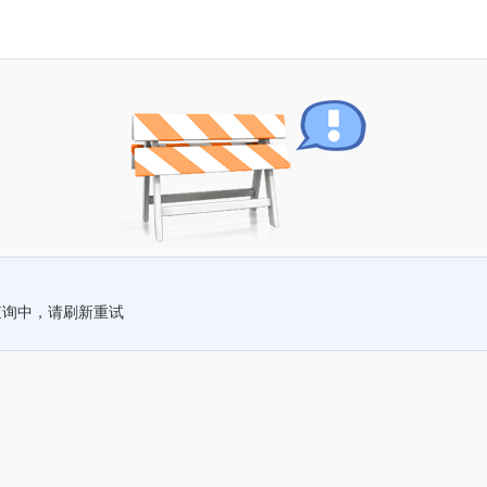
查询中，请刷新重试