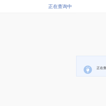
正在查询中
正在