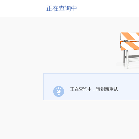
正在查询中
正在查询中，请刷新重试